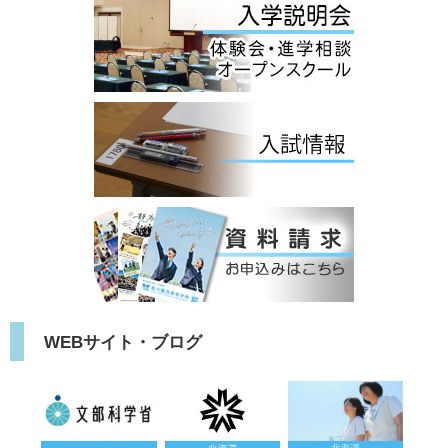
WEBサイト・ブログ