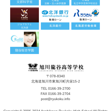
〒078-8340
北海道旭川市東旭川町共栄15-2
TEL 0166-39-2700
FAX 0166-39-2704
post@ryukoku.info