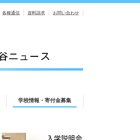
各種通信
資料請求
お問い合わせ
学校情報・寄付金募集