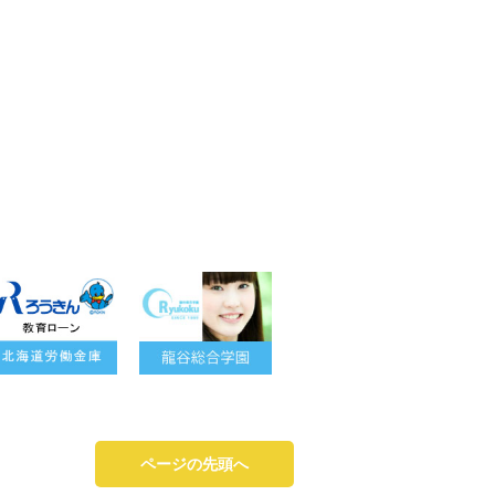
ページの先頭へ