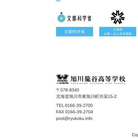
〒078-8340
北海道旭川市東旭川町共栄15-2
TEL 0166-39-2700
FAX 0166-39-2704
post@ryukoku.info
Cop