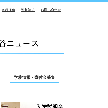
各種通信
資料請求
お問い合わせ
学校情報・寄付金募集