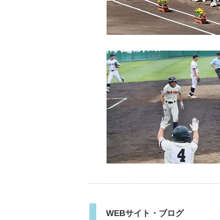
WEBサイト・ブログ