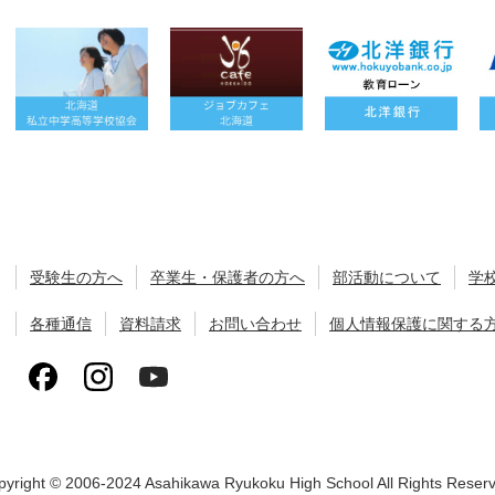
受験生の方へ
卒業生・保護者の方へ
部活動について
学
各種通信
資料請求
お問い合わせ
個人情報保護に関する
yright © 2006-2024 Asahikawa Ryukoku High School All Rights Reser